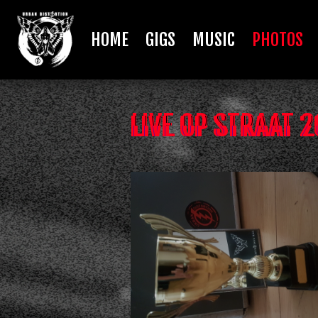
HOME
GIGS
MUSIC
PHOTOS
LIVE OP STRAAT 2